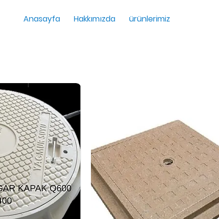
Anasayfa
Hakkımızda
ürünlerimiz