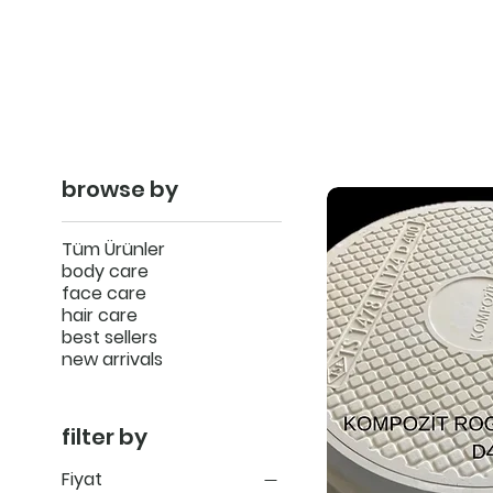
browse by
Tüm Ürünler
body care
face care
hair care
best sellers
new arrivals
filter by
Fiyat